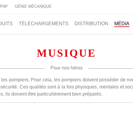
 PNP
GÉNIE MÉCANIQUE
DUITS
TÉLÉCHARGEMENTS
DISTRIBUTION
MÉDIA
MUSIQUE
Pour nos héros
les pompiers. Pour cela, les pompiers doivent posséder de no
e sécurité. Ces qualités sont à la fois physiques, mentales et s
, ils doivent être particulièrement bien préparés.