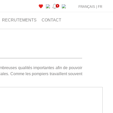
FRANÇAIS |
FR
RECRUTEMENTS
CONTACT
mbreuses qualités importantes afin de pouvoir
ociales. Comme les pompiers travaillent souvent