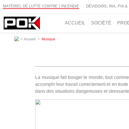
MATÈRIEL DE LUTTE CONTRE L'INCENDIE
DÉVIDOIRS, RIA, PIA &
ACCUEIL
SOCIÉTÉ
PRO
>
Accueil
>
Musique
La musique fait bouger le monde, tout comme 
accomplir leur travail correctement et en tout
dans des situations dangereuses et stressantes