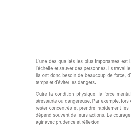
L'une des qualités les plus importantes est
l'échelle et sauver des personnes. Ils travail
Ils ont donc besoin de beaucoup de force, d'e
temps et d'éviter les dangers.
Outre la condition physique, la force menta
stressante ou dangereuse. Par exemple, lors d'
rester concentrés et prendre rapidement les 
dépend souvent de leurs actions. Le courage 
agir avec prudence et réflexion.