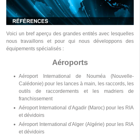
Voici un bref aperçu des grandes entités avec lesquelles
nous travaillons et pour qui nous développons des
équipements spécialisés :
Aéroports
Aéroport International de Nouméa (Nouvelle-
Calédonie) pour les lances à main, les raccords, les
outils de raccordements et les madriers de
franchissement
Aéroport International d'Agadir (Maroc) pour les RIA
et dévidoirs
Aéroport International d'Alger (Algérie) pour les RIA
et dévidoirs