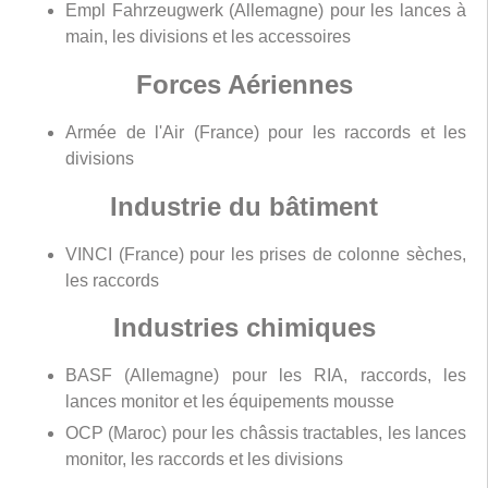
Empl Fahrzeugwerk (Allemagne) pour les lances à
main, les divisions et les accessoires
Forces Aériennes
Armée de l'Air (France) pour les raccords et les
divisions
Industrie du bâtiment
VINCI (France) pour les prises de colonne sèches,
les raccords
Industries chimiques
BASF (Allemagne) pour les RIA, raccords, les
lances monitor et les équipements mousse
OCP (Maroc) pour les châssis tractables, les lances
monitor, les raccords et les divisions