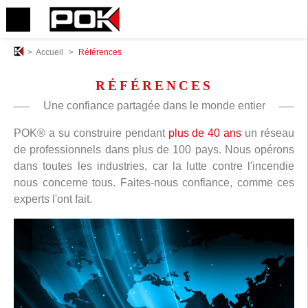
>
Accueil
>
Références
RÉFÉRENCES
Une confiance partagée dans le monde entier
POK® a su construire pendant
plus de 40 ans
un réseau
de professionnels dans plus de 100 pays. Nous opérons
dans toutes les industries, car la lutte contre l'incendie
nous concerne tous. Faites-nous confiance, comme ces
experts l'ont fait.