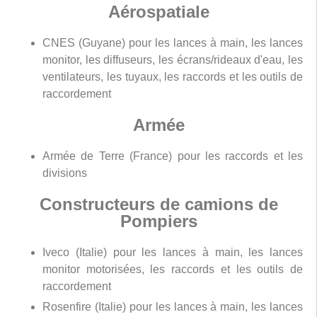
Aérospatiale
CNES (Guyane) pour les lances à main, les lances
monitor, les diffuseurs, les écrans/rideaux d'eau, les
ventilateurs, les tuyaux, les raccords et les outils de
raccordement
Armée
Armée de Terre (France) pour les raccords et les
divisions
Constructeurs de camions de
Pompiers
Iveco (Italie) pour les lances à main, les lances
monitor motorisées, les raccords et les outils de
raccordement
Rosenfire (Italie) pour les lances à main, les lances