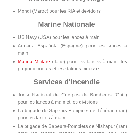
Mondi (Maroc) pour les RIA et dévidoirs
Marine Nationale
US Navy (USA) pour les lances à main
Armada Española (Espagne) pour les lances à
main
Marina Militare
(Italie) pour les lances à main, les
proportionneurs et les stations mousse
Services d'incendie
Junta Nacional de Cuerpos de Bomberos (Chili)
pour les lances à main et les divisions
La brigade de Sapeurs-Pompiers de Téhéran (Iran)
pour les lances à main
La brigade de Sapeurs-Pompiers de Nishapur (Iran)