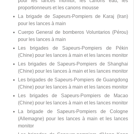
pour les lances monitor, les canons eau, les
proportionneurs et les canons mousse
La brigade de Sapeurs-Pompiers de Karaj (Iran)
pour les lances à main
Cuerpo General de bomberos Voluntarios (Pérou)
pour les lances à main
Les brigades de Sapeurs-Pompiers de Pékin
(Chine) pour les lances à main et les lances monitor
Les brigades de Sapeurs-Pompiers de Shanghai
(Chine) pour les lances à main et les lances monitor
Les brigades de Sapeurs-Pompiers de Guangdong
(Chine) pour les lances à main et les lances monitor
Les brigades de Sapeurs-Pompiers de Macao
(Chine) pour les lances à main et les lances monitor
La brigade de Sapeurs-Pompiers de Cologne
(Allemagne) pour les lances à main et les lances
monitor