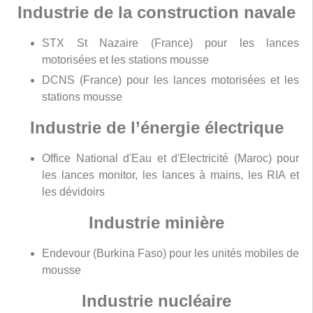
Industrie de la construction navale
STX St Nazaire (France) pour les lances
motorisées et les stations mousse
DCNS (France) pour les lances motorisées et les
stations mousse
Industrie de l’énergie électrique
Office National d'Eau et d'Electricité (Maroc) pour
les lances monitor, les lances à mains, les RIA et
les dévidoirs
Industrie minière
Endevour (Burkina Faso) pour les unités mobiles de
mousse
Industrie nucléaire