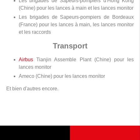
Les brigades de Sapeurs-pompiers d'Hong Kong
(Chine) pour les lances à main et les lances monitor
Les brigades de Sapeurs-pompiers de Bordeaux
(France) pour les lances à main, les lances monitor
et les raccords
Transport
Airbus
Tianjin Assemble Plant (Chine) pour les
lances monitor
Ameco (Chine) pour les lances monitor
Et bien d'autres encore.