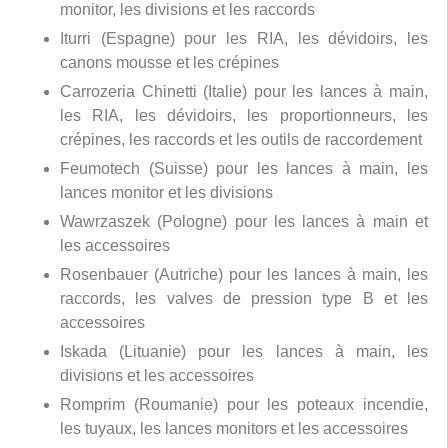
monitor, les divisions et les raccords
Iturri (Espagne) pour les RIA, les dévidoirs, les
canons mousse et les crépines
Carrozeria Chinetti (Italie) pour les lances à main,
les RIA, les dévidoirs, les proportionneurs, les
crépines, les raccords et les outils de raccordement
Feumotech (Suisse) pour les lances à main, les
lances monitor et les divisions
Wawrzaszek (Pologne) pour les lances à main et
les accessoires
Rosenbauer (Autriche) pour les lances à main, les
raccords, les valves de pression type B et les
accessoires
Iskada (Lituanie) pour les lances à main, les
divisions et les accessoires
Romprim (Roumanie) pour les poteaux incendie,
les tuyaux, les lances monitors et les accessoires