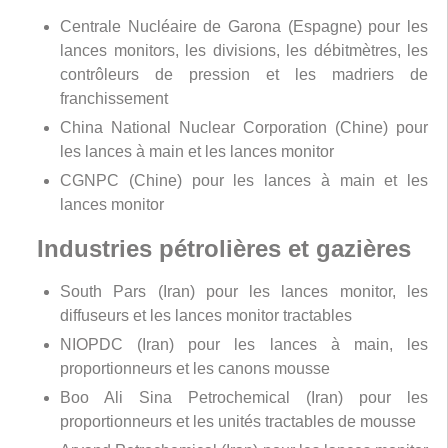
Centrale Nucléaire de Garona (Espagne) pour les
lances monitors, les divisions, les débitmètres, les
contrôleurs de pression et les madriers de
franchissement
China National Nuclear Corporation (Chine) pour
les lances à main et les lances monitor
CGNPC (Chine) pour les lances à main et les
lances monitor
Industries pétrolières et gazières
South Pars (Iran) pour les lances monitor, les
diffuseurs et les lances monitor tractables
NIOPDC (Iran) pour les lances à main, les
proportionneurs et les canons mousse
Boo Ali Sina Petrochemical (Iran) pour les
proportionneurs et les unités tractables de mousse