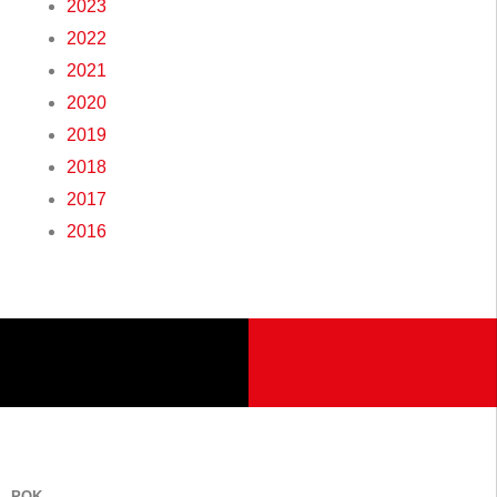
2023
2022
2021
2020
2019
2018
2017
2016
POK