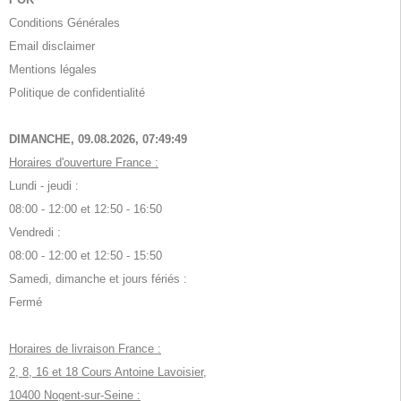
Conditions Générales
Email disclaimer
Mentions légales
Politique de confidentialité
DIMANCHE, 09.08.2026,
07:49:49
Horaires d'ouverture France :
Lundi - jeudi :
08:00 - 12:00 et 12:50 - 16:50
Vendredi :
08:00 - 12:00 et 12:50 - 15:50
Samedi, dimanche et jours fériés :
Fermé
Horaires de livraison France :
2, 8, 16 et 18 Cours Antoine Lavoisier,
10400 Nogent-sur-Seine :