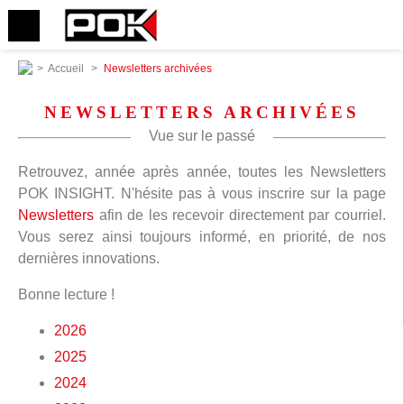
>
Accueil
>
Newsletters archivées
NEWSLETTERS ARCHIVÉES
Vue sur le passé
Retrouvez, année après année, toutes les Newsletters
POK INSIGHT. N'hésite pas à vous inscrire sur la page
Newsletters
afin de les recevoir directement par courriel.
Vous serez ainsi toujours informé, en priorité, de nos
dernières innovations.
Bonne lecture !
2026
2025
2024